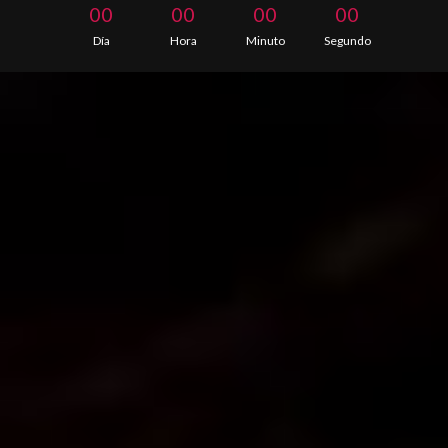
00
00
00
00
Día
Hora
Minuto
Segundo