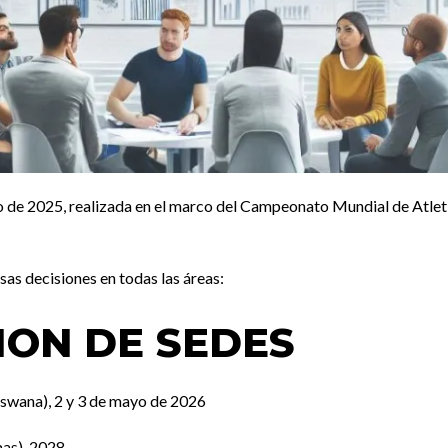
zo de 2025, realizada en el marco del Campeonato Mundial de Atlet
sas decisiones en todas las áreas:
ION DE SEDES
wana), 2 y 3 de mayo de 2026
as), 2028