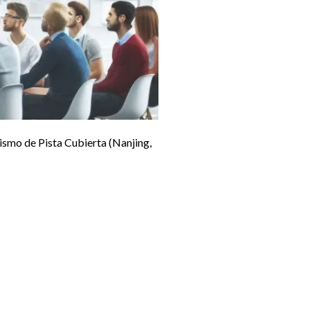
ismo de Pista Cubierta (Nanjing,