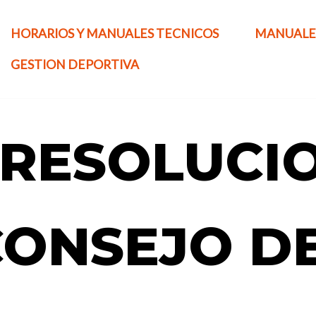
HORARIOS Y MANUALES TECNICOS
MANUALE
GESTION DEPORTIVA
 RESOLUCI
CONSEJO D