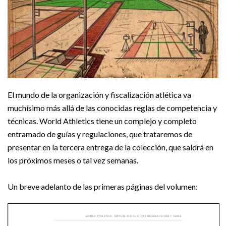
El mundo de la organización y fiscalización atlética va
muchísimo más allá de las conocidas reglas de competencia y
técnicas. World Athletics tiene un complejo y completo
entramado de guías y regulaciones, que trataremos de
presentar en la tercera entrega de la colección, que saldrá en
los próximos meses o tal vez semanas.
Un breve adelanto de las primeras páginas del volumen: