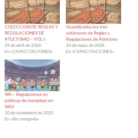
COLECCION DE REGLAS Y
Ya publicados los tres
REGULACIONES DE
volúmenes de Reglas y
ATLETISMO – VOL I
Regulaciones de Atletismo
29 de abril de 2026
14 de mayo de 2026
En «CAPACITACIONES»
En «CAPACITACIONES»
WA – Regulaciones en
políticas de reemplazo en
WAS
10 de noviembre de 2025
En «Sin categoría»