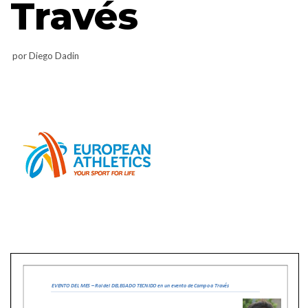
Través
por
Diego Dadin