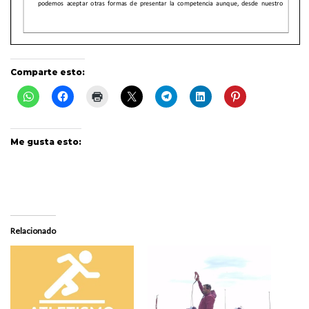
Comparte esto:
Me gusta esto:
Relacionado