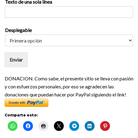
Texto de una sola línea
Desplegable
Enviar
DONACION. Como sabe, el presente sitio se lleva con pasión
y con esfuerzos personales, por eso se agradecen las
donaciones que puedan hacer por PayPal siguiendo el link!
Comparte esto: