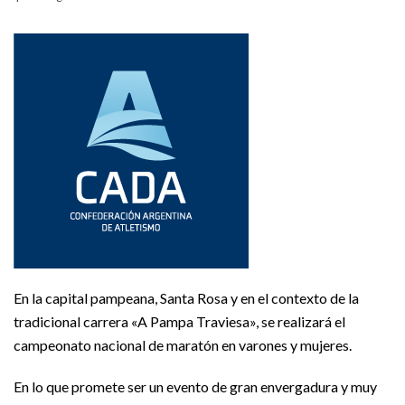
En la capital pampeana, Santa Rosa y en el contexto de la
tradicional carrera «A Pampa Traviesa», se realizará el
campeonato nacional de maratón en varones y mujeres.
En lo que promete ser un evento de gran envergadura y muy