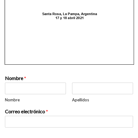
Nombre
*
Nombre
Apellidos
Correo electrónico
*