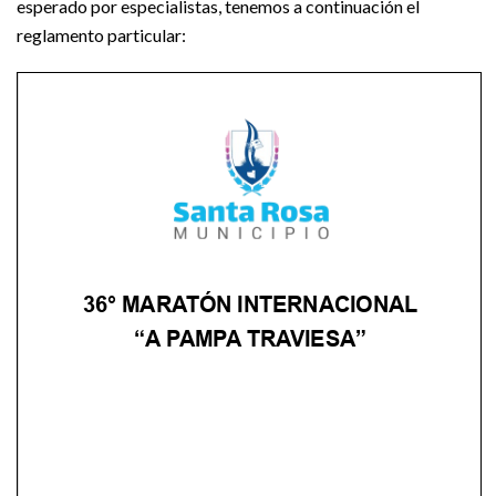
esperado por especialistas, tenemos a continuación el
reglamento particular: