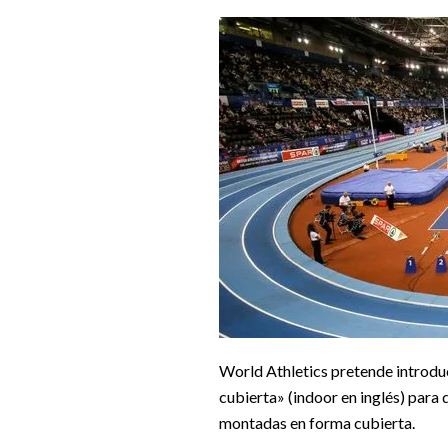
World Athletics pretende introduci
cubierta» (indoor en inglés) para
montadas en forma cubierta.