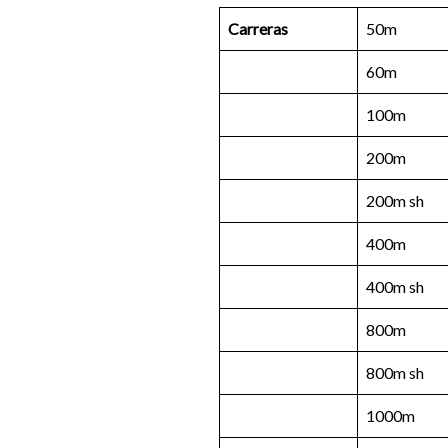
Carreras
50m
60m
100m
200m
200m sh
400m
400m sh
800m
800m sh
1000m