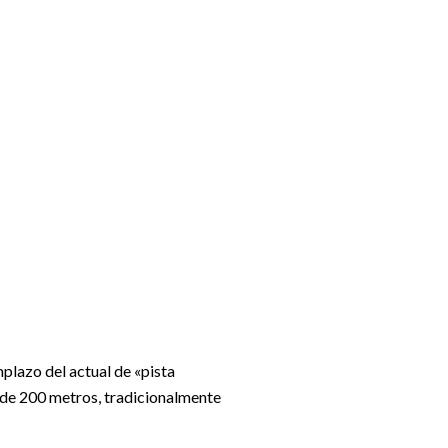
mplazo del actual de «pista
a de 200 metros, tradicionalmente