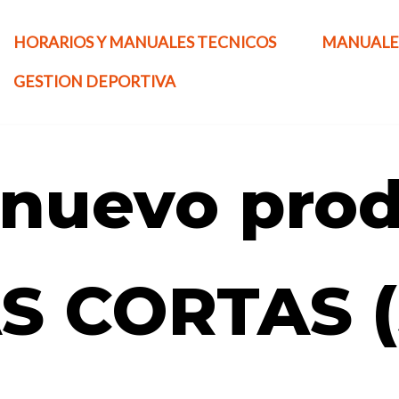
HORARIOS Y MANUALES TECNICOS
MANUALE
GESTION DEPORTIVA
nuevo prod
S CORTAS (