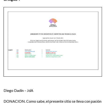
Diego Dadin – JdA
DONACION. Como sabe, el presente sitio se lleva con pasión