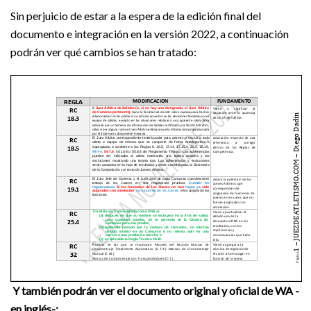
Sin perjuicio de estar a la espera de la edición final del
documento e integración en la versión 2022, a continuación
podrán ver qué cambios se han tratado:
Y también podrán ver el documento original y oficial de WA -
en inglés-: