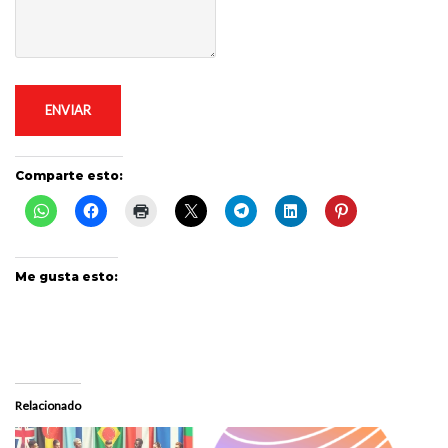
ENVIAR
Comparte esto:
Me gusta esto:
Relacionado