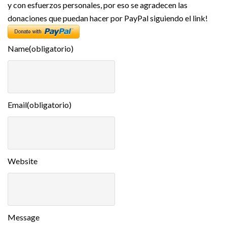
y con esfuerzos personales, por eso se agradecen las
donaciones que puedan hacer por PayPal siguiendo el link!
Name
(obligatorio)
Email
(obligatorio)
Website
Message