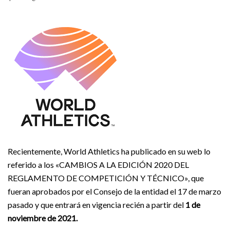
Recientemente, World Athletics ha publicado en su web lo
referido a los «CAMBIOS A LA EDICIÓN 2020 DEL
REGLAMENTO DE COMPETICIÓN Y TÉCNICO», que
fueran aprobados por el Consejo de la entidad el 17 de marzo
pasado y que entrará en vigencia recién a partir del
1 de
noviembre de 2021.