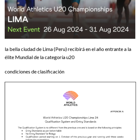
la bella ciudad de Lima (Peru) recibirá en el año entrante a la
élite Mundial de la categoría u20
condiciones de clasificación