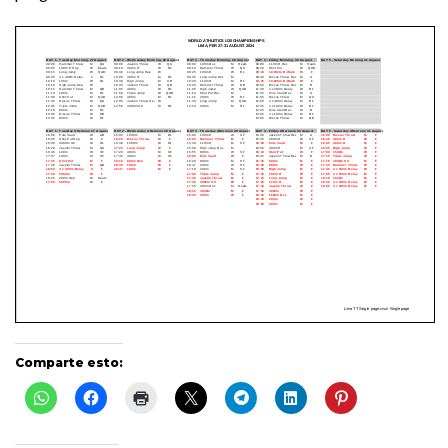
Comparte esto: