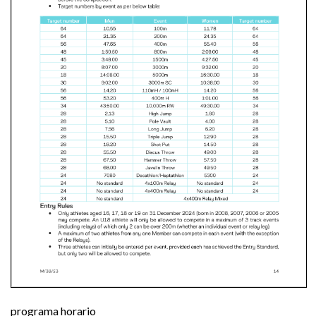
programa horario