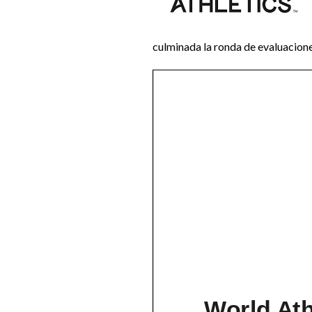
culminada la ronda de evaluaciones