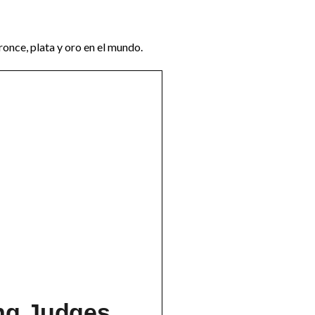
ronce, plata y oro en el mundo.