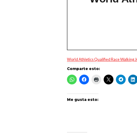
World Athletics Qualified Race Walking
Comparte esto:
Me gusta esto: