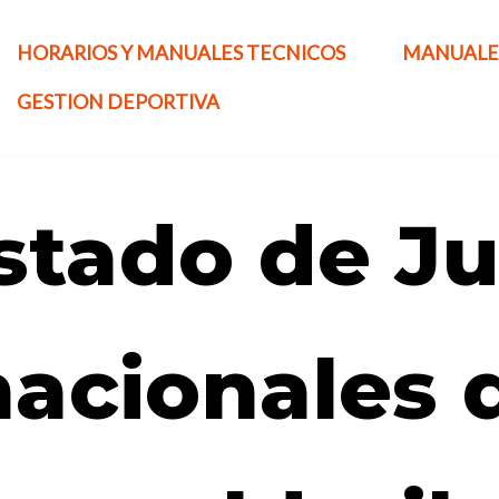
HORARIOS Y MANUALES TECNICOS
MANUALE
GESTION DEPORTIVA
stado de J
nacionales 