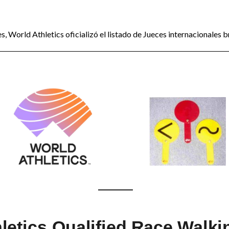
, World Athletics oficializó el listado de Jueces internacionales b