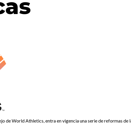
cas
sejo de World Athletics, entra en vigencia una serie de reformas de