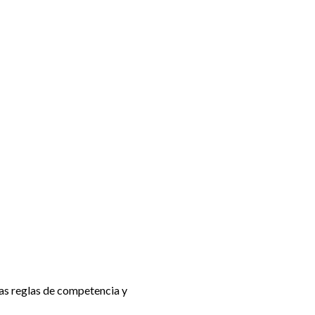
 las reglas de competencia y