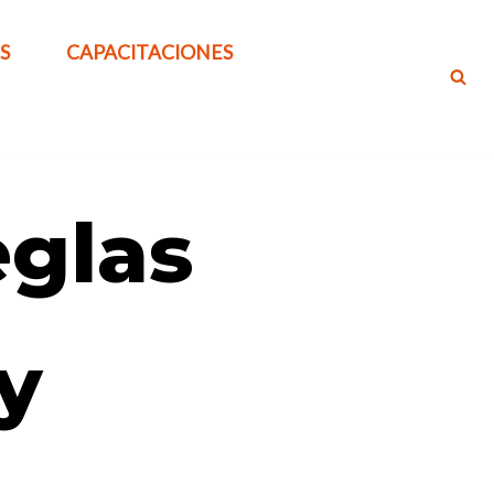
S
CAPACITACIONES
glas
y