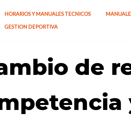
HORARIOS Y MANUALES TECNICOS
MANUALE
GESTION DEPORTIVA
mbio de re
mpetencia 