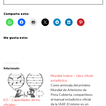
Comparte esto:
Me gusta esto:
Relacionado
Mundial Indoor – Libro oficial
estadístico
Como antesala del próximo
Mundial de Atletismo de
Pista Cubierta, compartimos
el manual estadístico oficial
EO – Capacidades de los
de la IAAF. El mismo es un
oficiales –