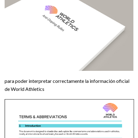
para poder interpretar correctamente la información oficial
de World Athletics