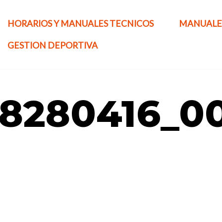
HORARIOS Y MANUALES TECNICOS
MANUALE
GESTION DEPORTIVA
28280416_0