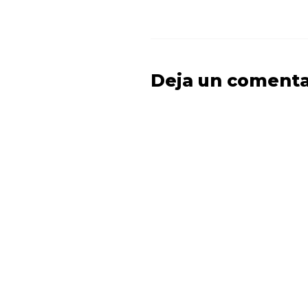
Deja un comenta