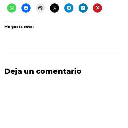
Me gusta esto:
Deja un comentario