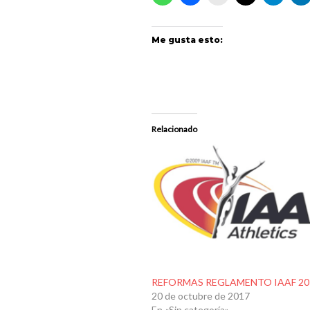
Me gusta esto:
Relacionado
REFORMAS REGLAMENTO IAAF 20
20 de octubre de 2017
En «Sin categoría»