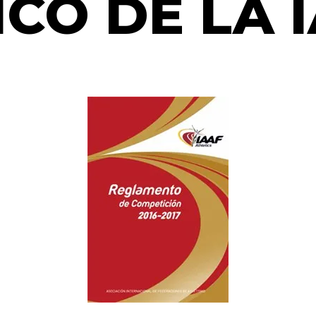
ICO DE LA 