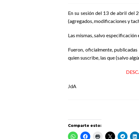
En su sesión del 13 de abril del
(agregados, modificaciones y tac
Las mismas, salvo especificación 
Fueron, oficialmente, publicadas
quien suscribe, las que (salvo alg
DES
JdA
Comparte esto: