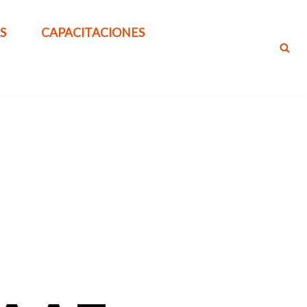
S
CAPACITACIONES