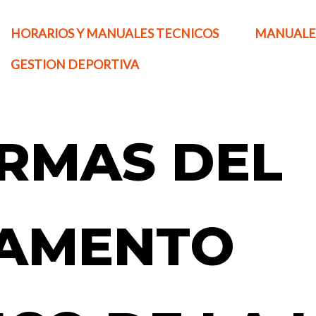
HORARIOS Y MANUALES TECNICOS
MANUALE
GESTION DEPORTIVA
RMAS DEL
AMENTO