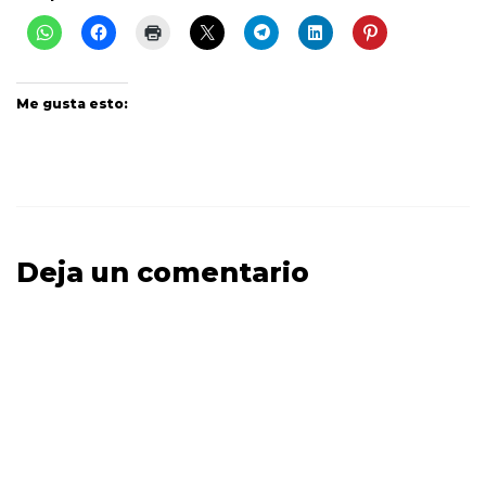
Me gusta esto:
Deja un comentario