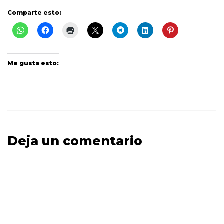
Comparte esto:
Me gusta esto:
Deja un comentario