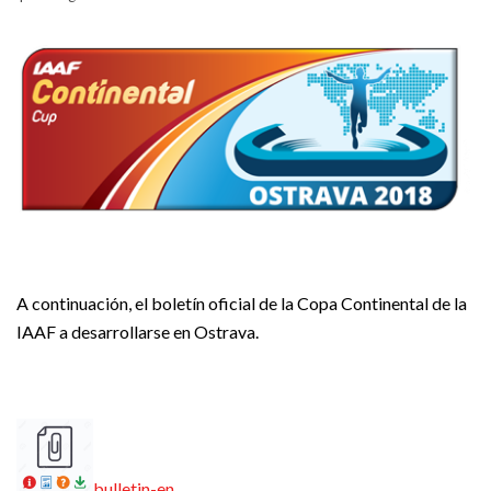
A continuación, el boletín oficial de la Copa Continental de la
IAAF a desarrollarse en Ostrava.
bulletin-en