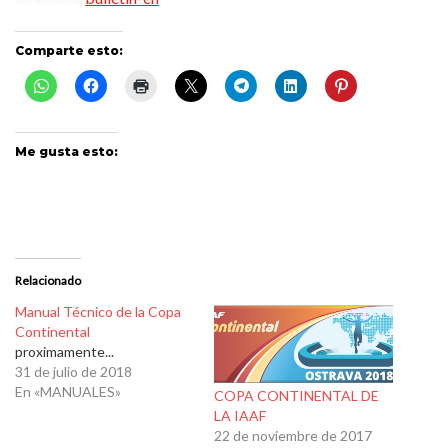
Comparte esto:
Me gusta esto:
Relacionado
Manual Técnico de la Copa
Continental
proximamente...
31 de julio de 2018
En «MANUALES»
COPA CONTINENTAL DE
LA IAAF
22 de noviembre de 2017