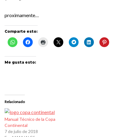
proximamente…
Comparte esto:
Me gusta esto:
Relacionado
Manual Técnico de la Copa
Continental
7 de julio de 2018