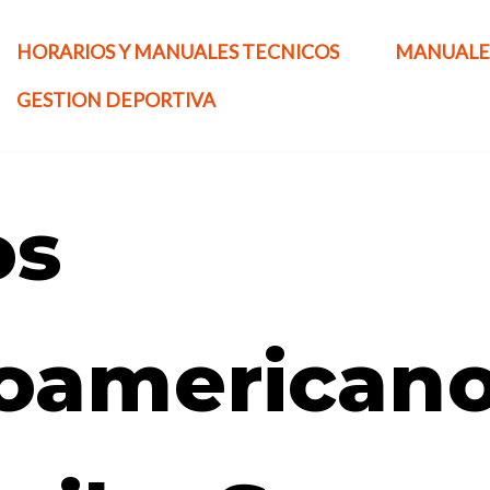
HORARIOS Y MANUALES TECNICOS
MANUALE
GESTION DEPORTIVA
os
oamericano