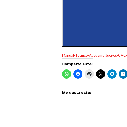
Manual-Tecnico-Atletismo-Juegos-CAC
Comparte esto:
Me gusta esto: