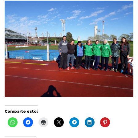
Comparte esto: