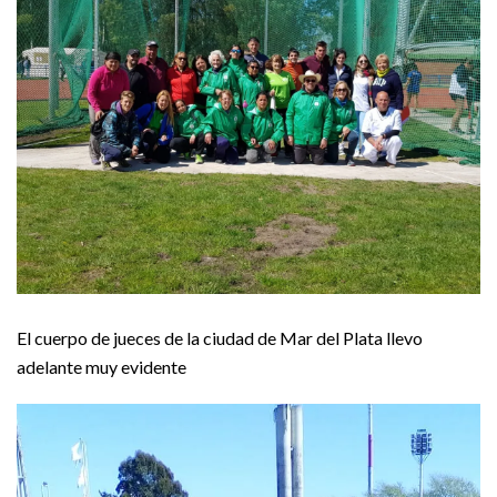
El cuerpo de jueces de la ciudad de Mar del Plata llevo
adelante muy evidente