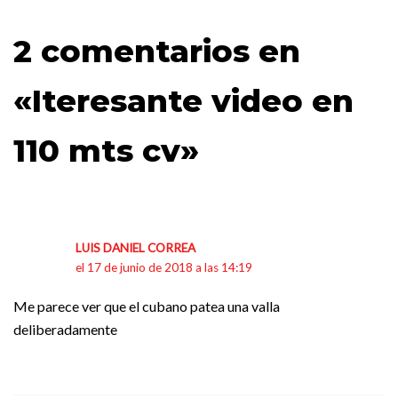
2 comentarios en
«Iteresante video en
110 mts cv»
LUIS DANIEL CORREA
el 17 de junio de 2018 a las 14:19
Me parece ver que el cubano patea una valla
deliberadamente