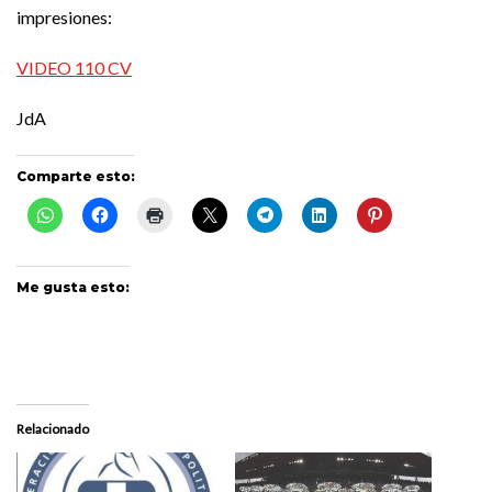
impresiones:
VIDEO 110 CV
JdA
Comparte esto:
Me gusta esto:
Relacionado