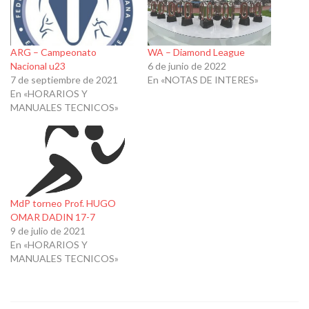
ARG – Campeonato
WA – Diamond League
Nacional u23
6 de junio de 2022
7 de septiembre de 2021
En «NOTAS DE INTERES»
En «HORARIOS Y
MANUALES TECNICOS»
MdP torneo Prof. HUGO
OMAR DADIN 17-7
9 de julio de 2021
En «HORARIOS Y
MANUALES TECNICOS»