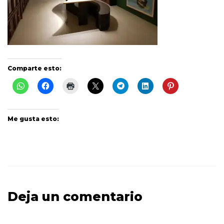
Comparte esto:
Me gusta esto:
Deja un comentario