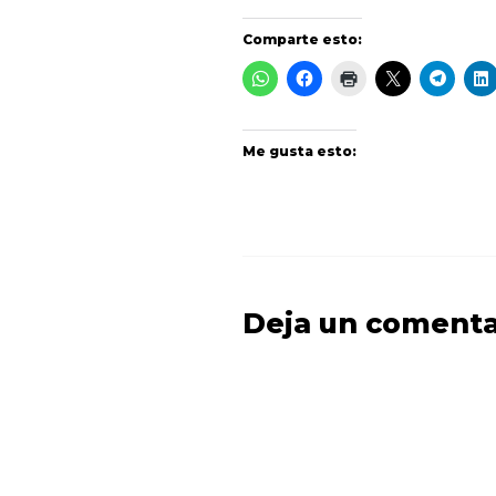
Comparte esto:
Me gusta esto:
Deja un comenta