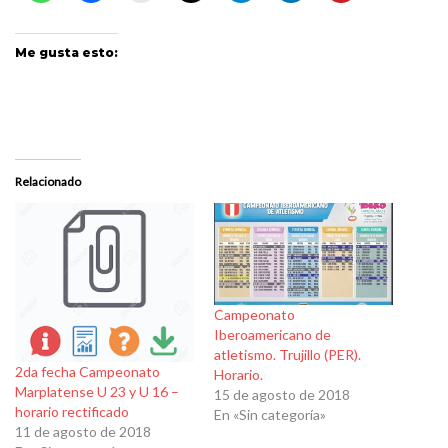
Me gusta esto:
Relacionado
Campeonato
Iberoamericano de
atletismo. Trujillo (PER).
2da fecha Campeonato
Horario.
Marplatense U 23 y U 16 –
15 de agosto de 2018
horario rectificado
En «Sin categoría»
11 de agosto de 2018