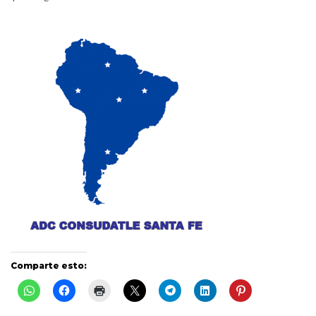
Comparte esto: