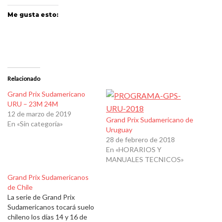
Me gusta esto:
Relacionado
Grand Prix Sudamericano
URU – 23M 24M
12 de marzo de 2019
Grand Prix Sudamericano de
En «Sin categoría»
Uruguay
28 de febrero de 2018
En «HORARIOS Y
MANUALES TECNICOS»
Grand Prix Sudamericanos
de Chile
La serie de Grand Prix
Sudamericanos tocará suelo
chileno los días 14 y 16 de