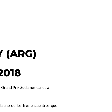
 (ARG)
2018
los Grand Prix Sudamericanos a
 uno de los tres encuentros que