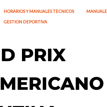
HORARIOS Y MANUALES TECNICOS
MANUALE
GESTION DEPORTIVA
D PRIX
MERICANO