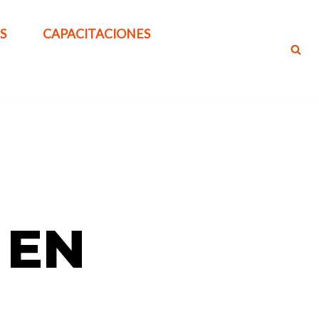
S
CAPACITACIONES
 EN