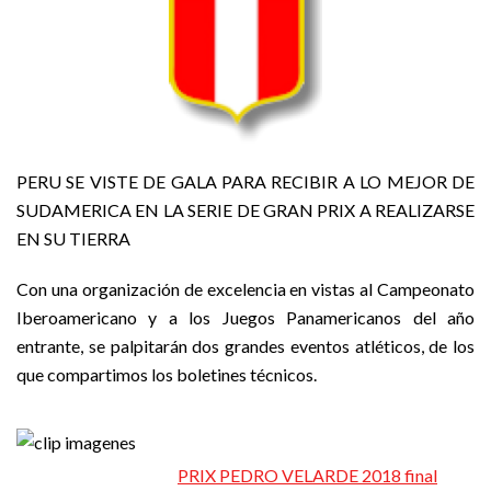
PERU SE VISTE DE GALA PARA RECIBIR A LO MEJOR DE
SUDAMERICA EN LA SERIE DE GRAN PRIX A REALIZARSE
EN SU TIERRA
Con una organización de excelencia en vistas al Campeonato
Iberoamericano y a los Juegos Panamericanos del año
entrante, se palpitarán dos grandes eventos atléticos, de los
que compartimos los boletines técnicos.
PRIX PEDRO VELARDE 2018 final