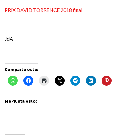
PRIX DAVID TORRENCE 2018 final
JdA
Comparte esto:
Me gusta esto: