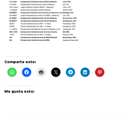
Comparte esto:
Me gusta esto: