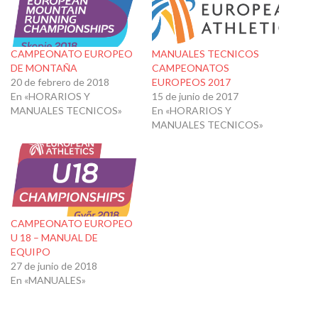
CAMPEONATO EUROPEO
MANUALES TECNICOS
DE MONTAÑA
CAMPEONATOS
20 de febrero de 2018
EUROPEOS 2017
En «HORARIOS Y
15 de junio de 2017
MANUALES TECNICOS»
En «HORARIOS Y
MANUALES TECNICOS»
CAMPEONATO EUROPEO
U 18 – MANUAL DE
EQUIPO
27 de junio de 2018
En «MANUALES»