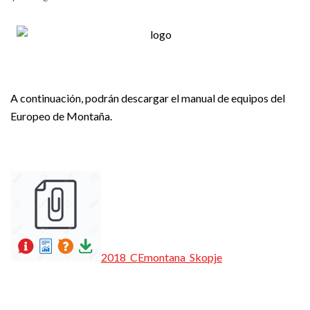
A continuación, podrán descargar el manual de equipos del
Europeo de Montaña.
2018_CEmontana_Skopje