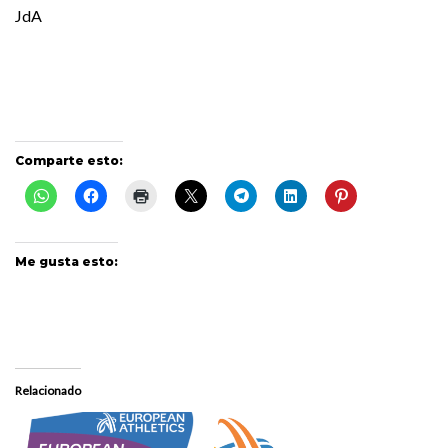
JdA
Comparte esto:
Me gusta esto:
Relacionado