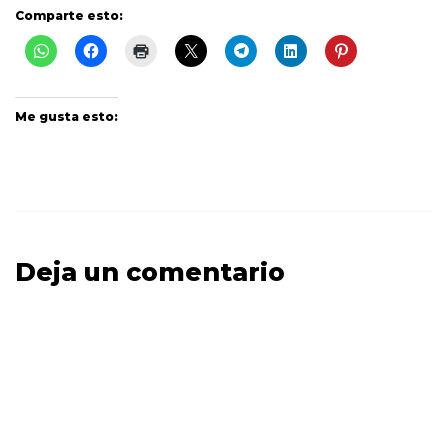
Comparte esto:
Me gusta esto:
Deja un comentario