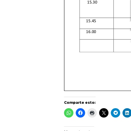
Comparte esto: