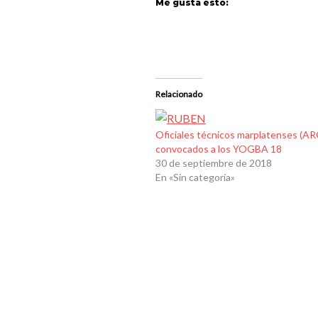
Me gusta esto:
Relacionado
Oficiales técnicos marplatenses (AR
convocados a los YOGBA 18
30 de septiembre de 2018
En «Sin categoría»