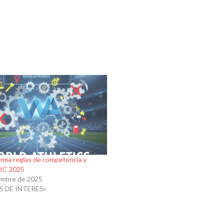
rma reglas de competencia y
DIC 2025
iembre de 2025
S DE INTERES»