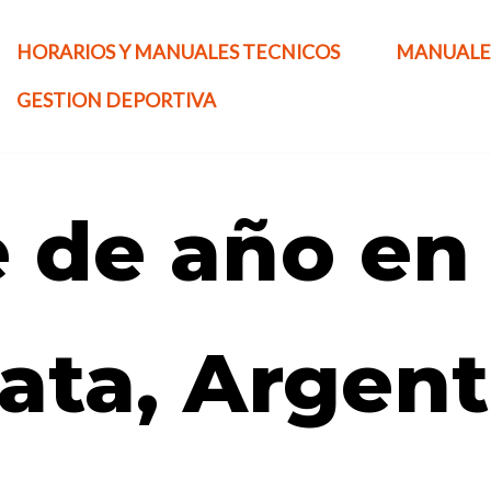
HORARIOS Y MANUALES TECNICOS
MANUALE
GESTION DEPORTIVA
e de año en
lata, Argen