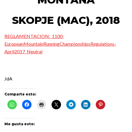
SKOPJE (MAC), 2018
REGLAMENTACION: 1100-
EuropeanMountainRunningChampionshipsRegulations-
April2017_Neutral
JdA
Comparte esto:
Me gusta esto: