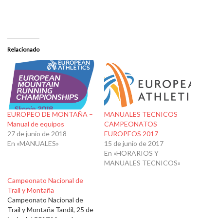
Relacionado
EUROPEO DE MONTAÑA –
MANUALES TECNICOS
Manual de equipos
CAMPEONATOS
27 de junio de 2018
EUROPEOS 2017
En «MANUALES»
15 de junio de 2017
En «HORARIOS Y
MANUALES TECNICOS»
Campeonato Nacional de
Trail y Montaña
Campeonato Nacional de
Trail y Montaña Tandil, 25 de