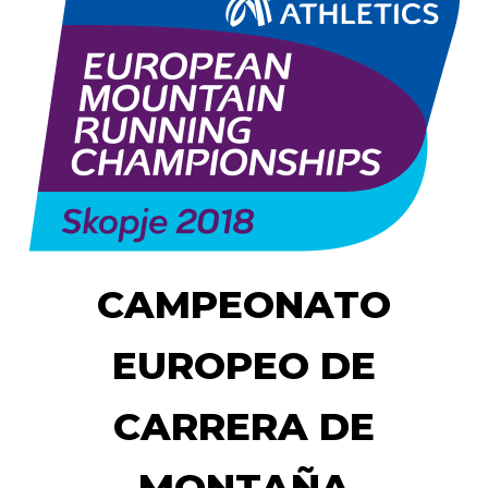
CAMPEONATO
EUROPEO DE
CARRERA DE
MONTAÑA