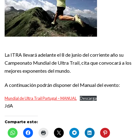
La ITRA llevará adelante el 8 de junio del corriente año su
Campeonato Mundial de Ultra Trail, cita que convocará a los
mejores exponentes del mundo.
A continuación podrán disponer del Manual del evento:
Mundial de Ultra Trail Portugal – MANUAL
Descarga
JdA
Comparte esto: