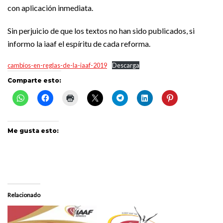
con aplicación inmediata.
Sin perjuicio de que los textos no han sido publicados, si
informo la iaaf el espíritu de cada reforma.
cambios-en-reglas-de-la-iaaf-2019
Descarga
Comparte esto:
Me gusta esto:
Relacionado