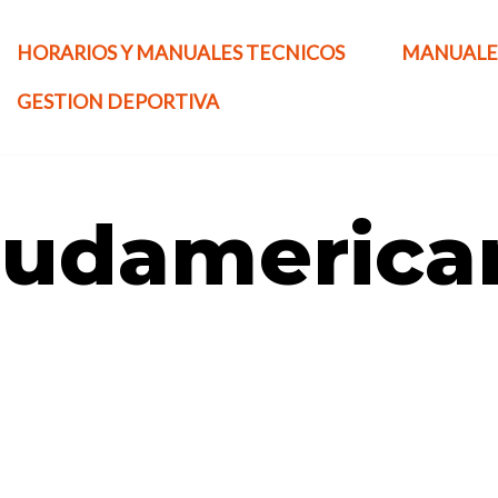
HORARIOS Y MANUALES TECNICOS
MANUALE
GESTION DEPORTIVA
sudamerica