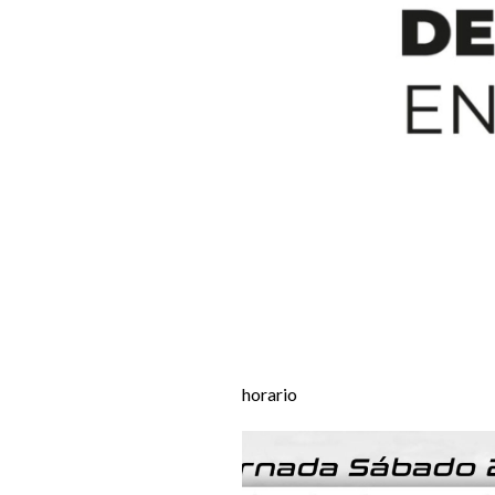
horario