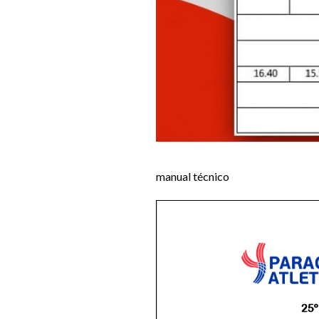
manual técnico