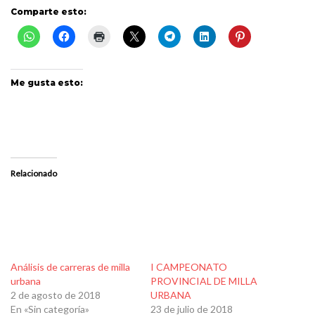
Comparte esto:
Me gusta esto:
Relacionado
Análisis de carreras de milla
I CAMPEONATO
urbana
PROVINCIAL DE MILLA
2 de agosto de 2018
URBANA
En «Sin categoría»
23 de julio de 2018