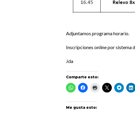
Adjuntamos programa horario.
Inscripciones online por sistema 
Jda
Comparte esto:
Me gusta esto: