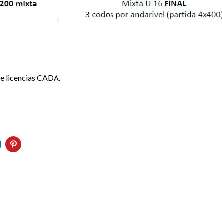
de licencias CADA.