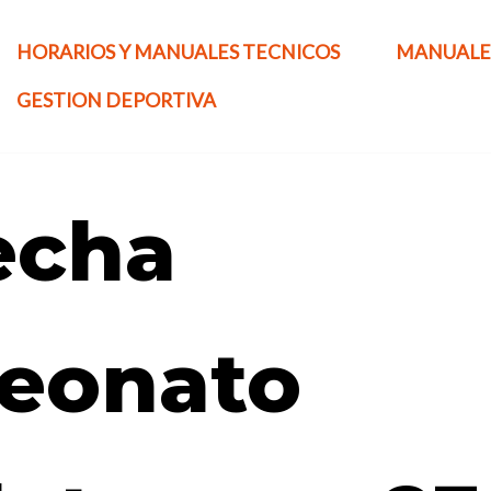
HORARIOS Y MANUALES TECNICOS
MANUALE
GESTION DEPORTIVA
echa
eonato