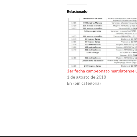
Relacionado
1er fecha campeonato marplatense 
1 de agosto de 2018
En «Sin categoría»