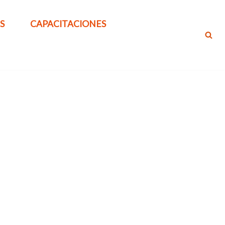
S
CAPACITACIONES