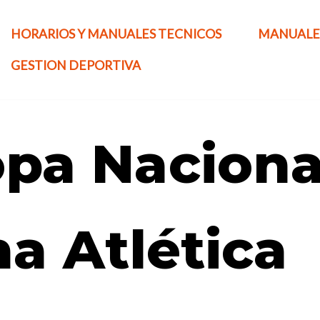
HORARIOS Y MANUALES TECNICOS
MANUALE
GESTION DEPORTIVA
opa Naciona
a Atlética