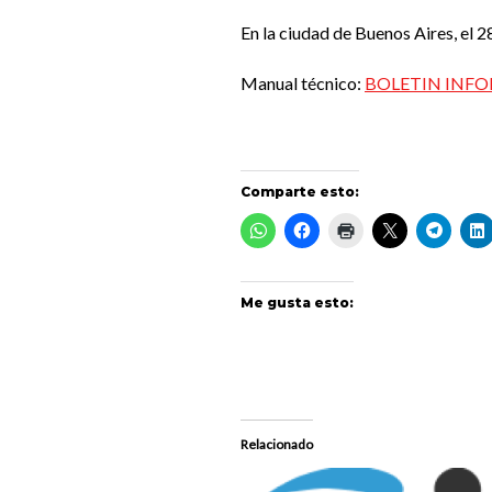
En la ciudad de Buenos Aires, el 2
Manual técnico:
BOLETIN INFORM
Comparte esto:
Me gusta esto:
Relacionado