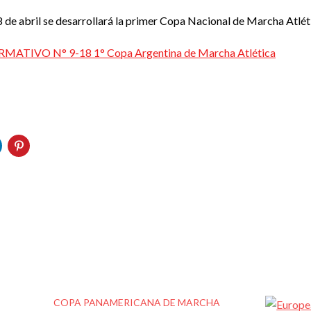
8 de abril se desarrollará la primer Copa Nacional de Marcha Atlét
ATIVO N° 9-18 1° Copa Argentina de Marcha Atlética
COPA PANAMERICANA DE MARCHA