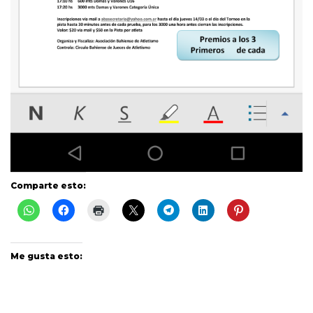
Comparte esto:
Me gusta esto: