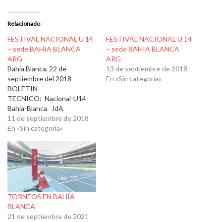
Relacionado
FESTIVAL NACIONAL U 14
FESTIVAL NACIONAL U 14
– sede BAHIA BLANCA
– sede BAHIA BLANCA
ARG
ARG
Bahía Blanca, 22 de
13 de septiembre de 2018
septiembre del 2018
En «Sin categoría»
BOLETIN
TECNICO: Nacional-U14-
Bahia-Blanca JdA
11 de septiembre de 2018
En «Sin categoría»
TORNEOS EN BAHÍA
BLANCA
21 de septiembre de 2021